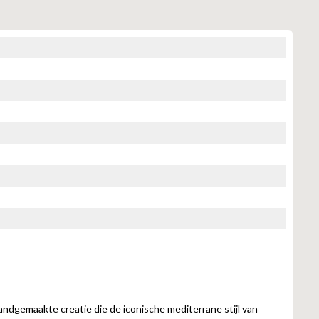
andgemaakte creatie die de iconische mediterrane stijl van