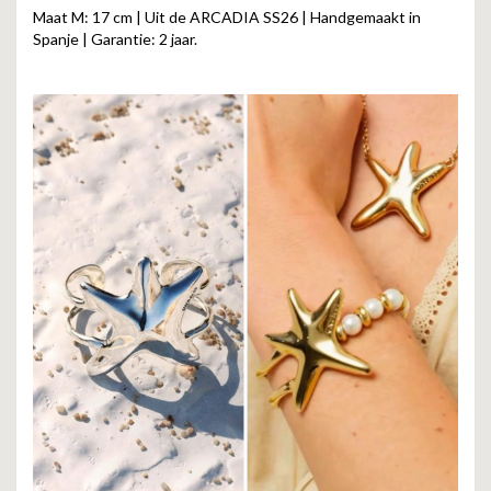
Maat M: 17 cm | Uit de ARCADIA SS26 | Handgemaakt in
Spanje | Garantie: 2 jaar.