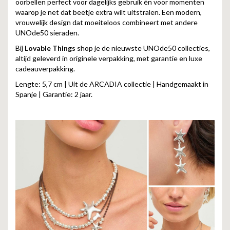
oorbellen perfect voor dagelijks gebruik én voor momenten
waarop je net dat beetje extra wilt uitstralen. Een modern,
vrouwelijk design dat moeiteloos combineert met andere
UNOde50 sieraden.
Bij
Lovable Things
shop je de nieuwste UNOde50 collecties,
altijd geleverd in originele verpakking, met garantie en luxe
cadeauverpakking.
Lengte: 5,7 cm | Uit de ARCADIA collectie | Handgemaakt in
Spanje | Garantie: 2 jaar.