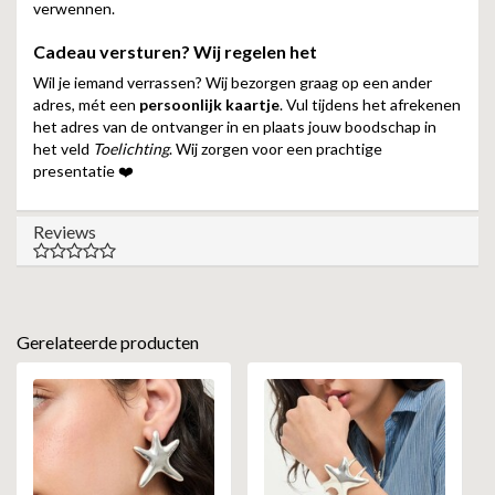
verwennen.
Cadeau versturen? Wij regelen het
Wil je iemand verrassen? Wij bezorgen graag op een ander
adres, mét een
persoonlijk kaartje
. Vul tijdens het afrekenen
het adres van de ontvanger in en plaats jouw boodschap in
het veld
Toelichting
. Wij zorgen voor een prachtige
presentatie ❤️
Reviews
Gerelateerde producten