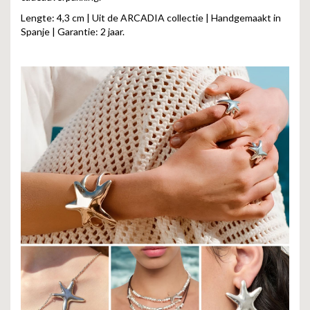
Lengte: 4,3 cm | Uit de ARCADIA collectie | Handgemaakt in
Spanje | Garantie: 2 jaar.