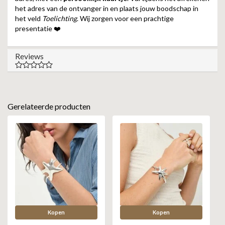
het adres van de ontvanger in en plaats jouw boodschap in
het veld
Toelichting
. Wij zorgen voor een prachtige
presentatie ❤️
Reviews
Gerelateerde producten
Kopen
Kopen