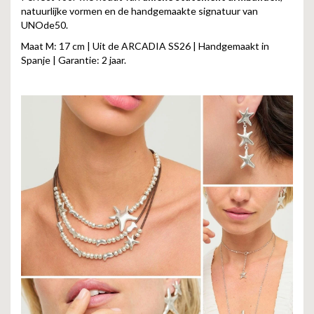
natuurlijke vormen en de handgemaakte signatuur van
UNOde50.
Maat M: 17 cm | Uit de ARCADIA SS26 | Handgemaakt in
Spanje | Garantie: 2 jaar.