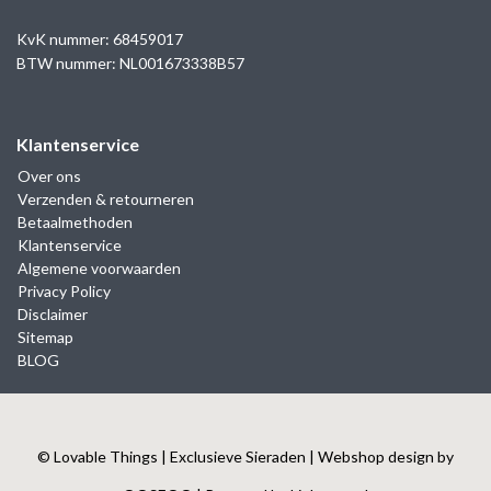
KvK nummer: 68459017
BTW nummer: NL001673338B57
Klantenservice
Over ons
Verzenden & retourneren
Betaalmethoden
Klantenservice
Algemene voorwaarden
Privacy Policy
Disclaimer
Sitemap
BLOG
© Lovable Things | Exclusieve Sieraden | Webshop design by