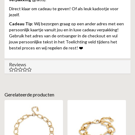
Direct klaar om cadeau te geven! Of als leuk kadootje voor
jezelf.
Cadeau Tip
: Wij bezorgen graag op een ander adres met een
persoonlijk kaartje vanuit jou en in luxe cadeau verpakking!
Gebruik het adres van de ontvanger in de checkout en vul
jouw persoonlijke tekst in het Toelichting veld tijdens het
bestel proces en wij regelen de rest! ❤️
Reviews
Gerelateerde producten