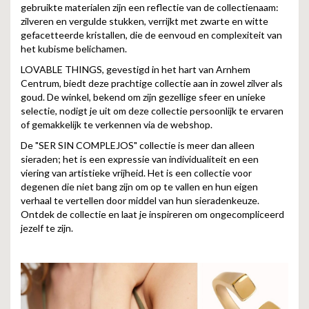
gebruikte materialen zijn een reflectie van de collectienaam:
zilveren en vergulde stukken, verrijkt met zwarte en witte
gefacetteerde kristallen, die de eenvoud en complexiteit van
het kubisme belichamen.
LOVABLE THINGS, gevestigd in het hart van Arnhem
Centrum, biedt deze prachtige collectie aan in zowel zilver als
goud. De winkel, bekend om zijn gezellige sfeer en unieke
selectie, nodigt je uit om deze collectie persoonlijk te ervaren
of gemakkelijk te verkennen via de webshop.
De "SER SIN COMPLEJOS" collectie is meer dan alleen
sieraden; het is een expressie van individualiteit en een
viering van artistieke vrijheid. Het is een collectie voor
degenen die niet bang zijn om op te vallen en hun eigen
verhaal te vertellen door middel van hun sieradenkeuze.
Ontdek de collectie en laat je inspireren om ongecompliceerd
jezelf te zijn.