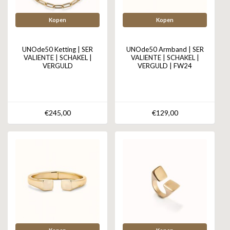
Kopen
Kopen
UNOde50 Ketting | SER
UNOde50 Armband | SER
VALIENTE | SCHAKEL |
VALIENTE | SCHAKEL |
VERGULD
VERGULD | FW24
€245,00
€129,00