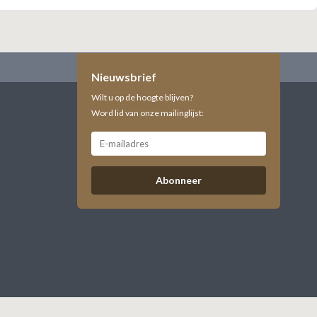
Nieuwsbrief
Wilt u op de hoogte blijven?
Word lid van onze mailinglijst:
Abonneer