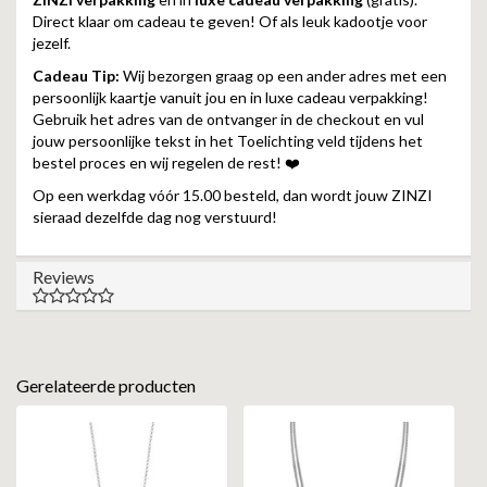
Direct klaar om cadeau te geven! Of als leuk kadootje voor
jezelf.
Cadeau Tip:
Wij bezorgen graag op een ander adres met een
persoonlijk kaartje vanuit jou en in luxe cadeau verpakking!
Gebruik het adres van de ontvanger in de checkout en vul
jouw persoonlijke tekst in het Toelichting veld tijdens het
bestel proces en wij regelen de rest! ❤️
Op een werkdag vóór 15.00 besteld, dan wordt jouw ZINZI
sieraad dezelfde dag nog verstuurd!
Reviews
Gerelateerde producten