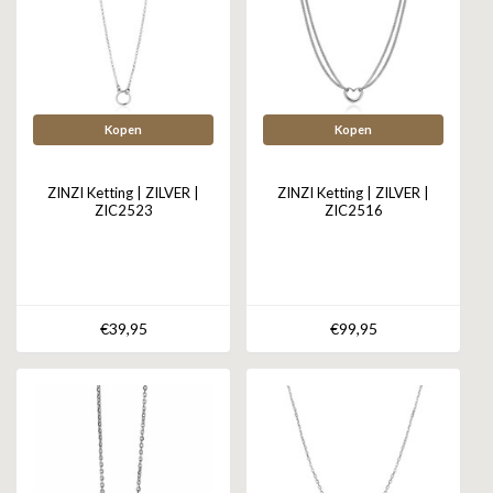
Kopen
Kopen
ZINZI Ketting | ZILVER |
ZINZI Ketting | ZILVER |
ZIC2523
ZIC2516
€39,95
€99,95