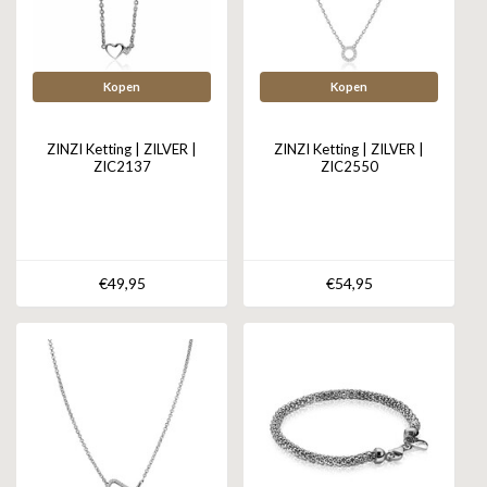
Kopen
Kopen
ZINZI Ketting | ZILVER |
ZINZI Ketting | ZILVER |
ZIC2137
ZIC2550
€49,95
€54,95