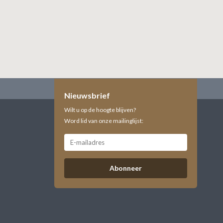
Nieuwsbrief
Wilt u op de hoogte blijven?
Word lid van onze mailinglijst:
Abonneer