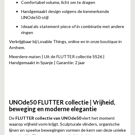
Comfortabel volume, licht om te dragen
Handgemaakt design volgens de kenmerkende
UNOde50‑stijl
Ideaal als statement piece of in combinatie met andere
ringen
Verkrijgbaar bij Lovable Things, online en in onze boutique in
Arnhem.
Meerdere maten | Uit de FLUTTER collectie SS26 |
Handgemaakt in Spanje | Garantie: 2 jaar
UNOde50 FLUTTER collectie |
Vrijheid,
beweging en moderne elegantie
De
FLUTTER collectie van UNOde50
viert het moment
waarop vrijheid vorm krijgt. Sculpturale vlinders, organische
lijnen en speelse bewegingen vormen de kern van deze unieke