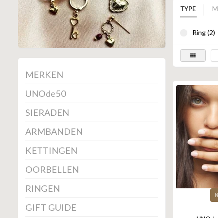
TYPE
M
Ring (2)
MERKEN
UNOde50
SIERADEN
ARMBANDEN
KETTINGEN
OORBELLEN
RINGEN
GIFT GUIDE