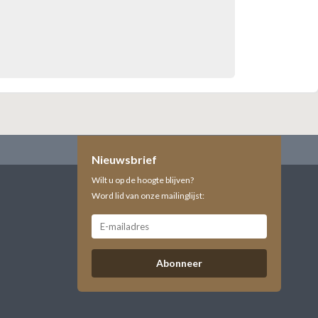
Nieuwsbrief
Wilt u op de hoogte blijven?
Word lid van onze mailinglijst:
Abonneer