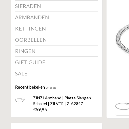
SIERADEN
ARMBANDEN
KETTINGEN
OORBELLEN
RINGEN
GIFT GUIDE
SALE
Recent bekeken
Wissen
ZINZI Armband | Platte Slangen
Schakel | ZILVER | ZIA2847
€59,95