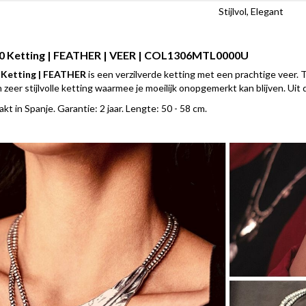
Stijlvol, Elegant
 Ketting | FEATHER | VEER | COL1306MTL0000U
Ketting | FEATHER
is een verzilverde ketting met een prachtige veer. 
 zeer stijlvolle ketting waarmee je moeilijk onopgemerkt kan blijven. Uit
t in Spanje. Garantie: 2 jaar. Lengte: 50 - 58 cm.