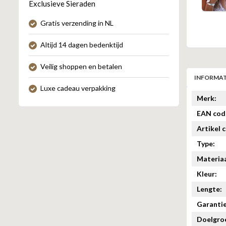
Exclusieve Sieraden
Gratis verzending in NL
Altijd 14 dagen bedenktijd
Veilig shoppen en betalen
INFORMAT
Luxe cadeau verpakking
Merk:
EAN cod
Artikel 
Type:
Materiaa
Kleur:
Lengte:
Garantie
Doelgro