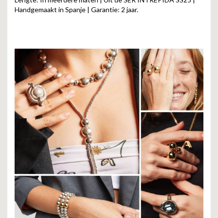
Handgemaakt in Spanje | Garantie: 2 jaar.