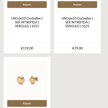
Kopen
Kopen
UNOde50 Oorbellen |
UNOde50 Oorbellen |
SER INTREPIDA |
SER INTREPIDA |
VERGULD | SS25
VERGULD | SS25
€119,00
€79,00
Kopen