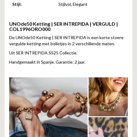
Stijl:
Stijlvol, Elegant
UNOde50 Ketting | SER INTREPIDA | VERGULD |
COL1996ORO000
De UNOde50 Ketting | SER INTREPIDA is een korte stoere
vergulde ketting met bolletjes in 2 verschillende maten.
Uit SER INTREPIDA SS25 Collectie.
Handgemaakt in Spanje. Garantie: 2 jaar.