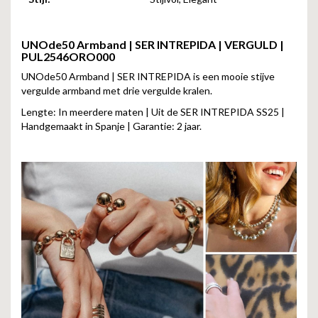
UNOde50 Armband | SER INTREPIDA | VERGULD |
PUL2546ORO000
UNOde50 Armband | SER INTREPIDA is een mooie stijve
vergulde armband met drie vergulde kralen.
Lengte: In meerdere maten | Uit de SER INTREPIDA SS25 |
Handgemaakt in Spanje | Garantie: 2 jaar.