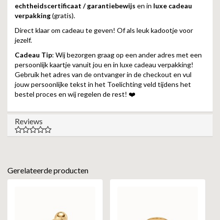
echtheidscertificaat / garantiebewijs
en in
luxe cadeau
verpakking
(gratis).
Direct klaar om cadeau te geven! Of als leuk kadootje voor
jezelf.
Cadeau Tip
: Wij bezorgen graag op een ander adres met een
persoonlijk kaartje vanuit jou en in luxe cadeau verpakking!
Gebruik het adres van de ontvanger in de checkout en vul
jouw persoonlijke tekst in het Toelichting veld tijdens het
bestel proces en wij regelen de rest! ❤️
Reviews
Gerelateerde producten