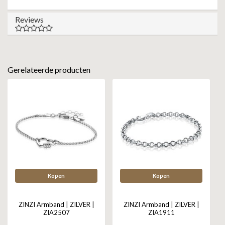
Reviews
Gerelateerde producten
Kopen
Kopen
ZINZI Armband | ZILVER |
ZINZI Armband | ZILVER |
ZIA2507
ZIA1911