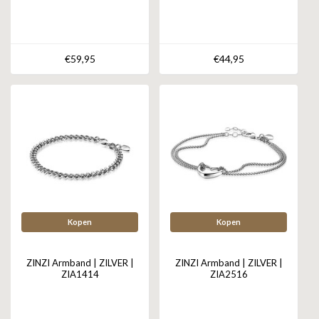
€59,95
€44,95
Kopen
Kopen
ZINZI Armband | ZILVER |
ZINZI Armband | ZILVER |
ZIA1414
ZIA2516