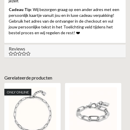
jezelf.
Cadeau Tip
: Wij bezorgen graag op een ander adres met een
persoonlijk kaartje vanuit jou en in luxe cadeau verpakking!
Gebruik het adres van de ontvanger in de checkout en vul
jouw persoonlijke tekst in het Toelichting veld tijdens het
bestel proces en wij regelen de rest! ❤️
Reviews
Gerelateerde producten
ONLY ONLINE