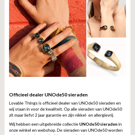
Officieel dealer UNOde50 sieraden
Lovable Things is officieel dealer van UNOde50 sieraden en
wij staan in voor de kwaliteit. Op alle sieraden van UNOde50
zit maar liefst 2 jaar garantie en zijn nikkel- en allergievrij.
Wij hebben een uitgebreide collectie
UNOde50 sieraden
in
onze winkel en webshop. De sieraden van UNOde50 worden