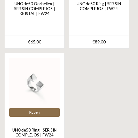
UNOde50 Oorbellen |
UNOde50 Ring | SER SIN
SER SIN COMPLEJOS |
COMPLEJOS | FW24
KRISTAL | FW24
€65,00
€89,00
Kopen
UNOde50 Ring | SER SIN
COMPLEJOS | FW24