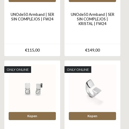
UNOde50 Armband | SER
UNOde50 Armband | SER
SIN COMPLEJOS | FW24
SIN COMPLEJOS |
KRISTAL | FW24
€115,00
€149,00
ONLY ONLINE
ONLY ONLINE
Kopen
Kopen