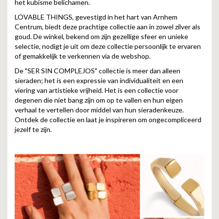
het kubisme belichamen.
LOVABLE THINGS, gevestigd in het hart van Arnhem
Centrum, biedt deze prachtige collectie aan in zowel zilver als
goud. De winkel, bekend om zijn gezellige sfeer en unieke
selectie, nodigt je uit om deze collectie persoonlijk te ervaren
of gemakkelijk te verkennen via de webshop.
De "SER SIN COMPLEJOS" collectie is meer dan alleen
sieraden; het is een expressie van individualiteit en een
viering van artistieke vrijheid. Het is een collectie voor
degenen die niet bang zijn om op te vallen en hun eigen
verhaal te vertellen door middel van hun sieradenkeuze.
Ontdek de collectie en laat je inspireren om ongecompliceerd
jezelf te zijn.