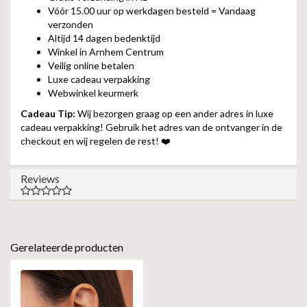
Vóór 15.00 uur op werkdagen besteld = Vandaag
verzonden
Altijd 14 dagen bedenktijd
Winkel in Arnhem Centrum
Veilig online betalen
Luxe cadeau verpakking
Webwinkel keurmerk
Cadeau Tip:
Wij bezorgen graag op een ander adres in luxe
cadeau verpakking! Gebruik het adres van de ontvanger in de
checkout en wij regelen de rest! ❤️
Reviews
Gerelateerde producten