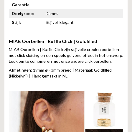
Garantie:
-
Doelgroep:
Dames
Stijl:
Stijlvol, Elegant
MIAB Oorbellen | Ruffle Click | Goldfilled
MIAB Oorbellen | Ruffle Click zijn stijlvolle creolen oorbellen
met click sluiting en een speels golvend effect in het ontwerp.
Leuk om te combineren met onze andere click oorbellen.
Afmetingen: 19mm ø - 3mm breed | Materiaal: Goldfilled
(Nikkelvrij) | Handgemaakt in NL.