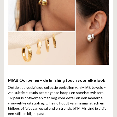
MIAB Oorbellen – de finishing touch voor elke look
Ontdek de veelzijdige collectie oorbellen van MIAB Jewels –
van subtiele studs tot elegante hoops en speelse twisters.
Elk paar is ontworpen met oog voor detail en een moderne,
vrouwelijke uitstraling. Of je nu houdt van minimalistisch en
tijdloos of juist van opvallend en trendy, bij MIAB vind je altijd
een stijl die bij jou past.