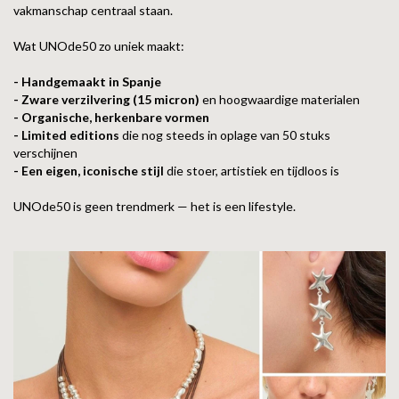
vakmanschap centraal staan.
Wat UNOde50 zo uniek maakt:
- Handgemaakt in Spanje
- Zware verzilvering (15 micron)
en hoogwaardige materialen
- Organische, herkenbare vormen
- Limited editions
die nog steeds in oplage van 50 stuks
verschijnen
- Een eigen, iconische stijl
die stoer, artistiek en tijdloos is
UNOde50 is geen trendmerk — het is een lifestyle.