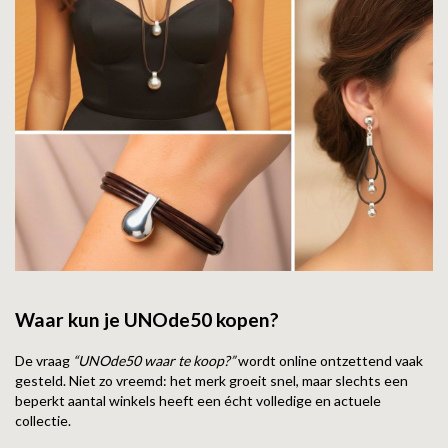
Waar kun je UNOde50 kopen?
De vraag
“UNOde50 waar te koop?”
wordt online ontzettend vaak
gesteld. Niet zo vreemd: het merk groeit snel, maar slechts een
beperkt aantal winkels heeft een écht volledige en actuele
collectie.