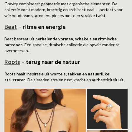
Gravity combineert geometrie met organische elementen. De
collectie voelt modern, krachtig en architecturaal — perfect voor
wie houdt van statement pieces met een strakke twist.
Beat
– ritme en energie
Beat bestaat uit
herhalende vormen, schakels en ritmische
patronen
. Een speelse, ritmische collectie die opvalt zonder te
overheersen.
Roots
– terug naar de natuur
Roots haalt inspiratie uit
wortels, takken en natuurlijke
structuren
. De sieraden stralen rust, kracht en authenticiteit uit.