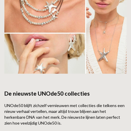
De nieuwste UNOde50 collecties
UNOde50 blijft zichzelf vernieuwen met collecties die telkens een
nieuw verhaal vertellen, maar altijd trouw blijven aan het
herkenbare DNA van het merk. De nieuwste lijnen laten perfect
zien hoe veelzijdig UNOde50 is.