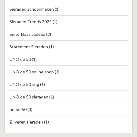
Sieraden schoonmaken
(1)
Sieraden Trends 2024
(1)
Sinterklaas cadeau
(2)
Statement Sieraden
(1)
UNO de 50
(1)
UNO de 50 online shop
(1)
UNO de 50 ring
(1)
UNO de 50 sieraden
(1)
unode50
(3)
ZIlveren sieraden
(1)