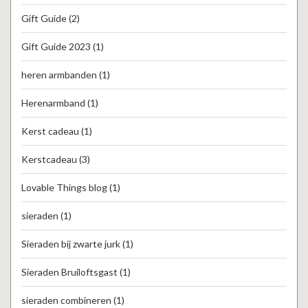
Gift Guide
(2)
Gift Guide 2023
(1)
heren armbanden
(1)
Herenarmband
(1)
Kerst cadeau
(1)
Kerstcadeau
(3)
Lovable Things blog
(1)
sieraden
(1)
Sieraden bij zwarte jurk
(1)
Sieraden Bruiloftsgast
(1)
sieraden combineren
(1)