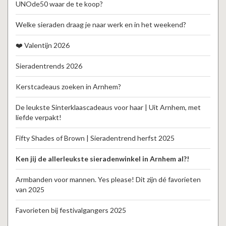
UNOde50 waar de te koop?
Welke sieraden draag je naar werk en in het weekend?
❤️ Valentijn 2026
Sieradentrends 2026
Kerstcadeaus zoeken in Arnhem?
De leukste Sinterklaascadeaus voor haar | Uit Arnhem, met
liefde verpakt!
Fifty Shades of Brown | Sieradentrend herfst 2025
Ken jij de allerleukste sieradenwinkel in Arnhem al?!
Armbanden voor mannen. Yes please! Dit zijn dé favorieten
van 2025
Favorieten bij festivalgangers 2025