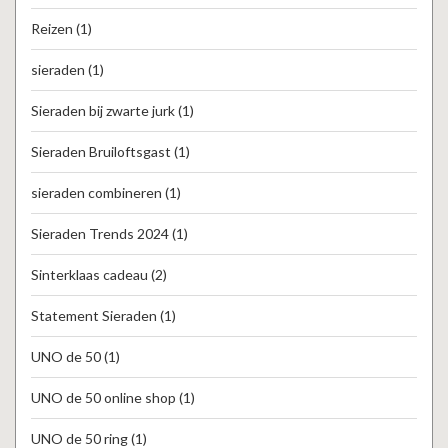
Reizen
(1)
sieraden
(1)
Sieraden bij zwarte jurk
(1)
Sieraden Bruiloftsgast
(1)
sieraden combineren
(1)
Sieraden Trends 2024
(1)
Sinterklaas cadeau
(2)
Statement Sieraden
(1)
UNO de 50
(1)
UNO de 50 online shop
(1)
UNO de 50 ring
(1)