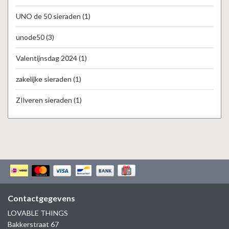
UNO de 50 sieraden
(1)
unode50
(3)
Valentijnsdag 2024
(1)
zakelijke sieraden
(1)
ZIlveren sieraden
(1)
Contactgegevens
LOVABLE THINGS
Bakkerstraat 67