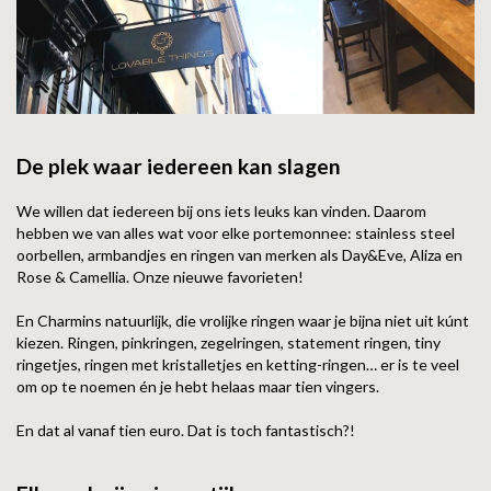
De plek waar iedereen kan slagen
We willen dat iedereen bij ons iets leuks kan vinden. Daarom
hebben we van alles wat voor elke portemonnee: stainless steel
oorbellen, armbandjes en ringen van merken als Day&Eve, Aliza en
Rose & Camellia. Onze nieuwe favorieten!
En Charmins natuurlijk, die vrolijke ringen waar je bijna niet uit kúnt
kiezen. Ringen, pinkringen, zegelringen, statement ringen, tiny
ringetjes, ringen met kristalletjes en ketting-ringen… er is te veel
om op te noemen én je hebt helaas maar tien vingers.
En dat al vanaf tien euro. Dat is toch fantastisch?!