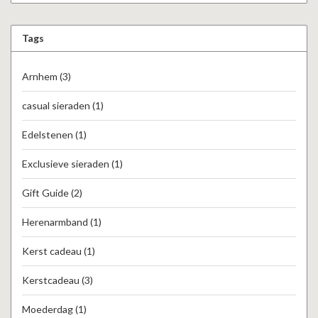
Tags
Arnhem
(3)
casual sieraden
(1)
Edelstenen
(1)
Exclusieve sieraden
(1)
Gift Guide
(2)
Herenarmband
(1)
Kerst cadeau
(1)
Kerstcadeau
(3)
Moederdag
(1)