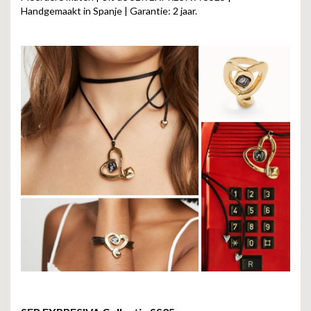
Handgemaakt in Spanje | Garantie: 2 jaar.