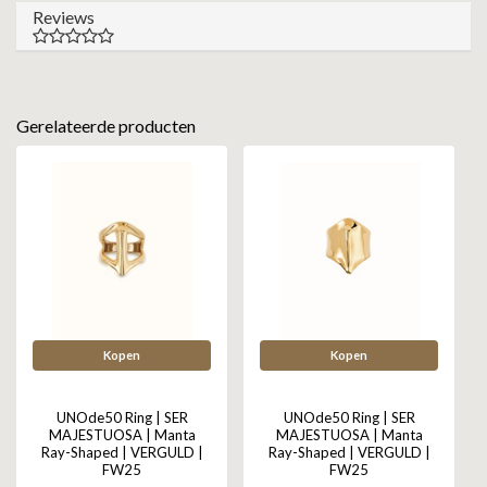
Reviews
Gerelateerde producten
Kopen
Kopen
UNOde50 Ring | SER
UNOde50 Ring | SER
MAJESTUOSA | Manta
MAJESTUOSA | Manta
Ray-Shaped | VERGULD |
Ray-Shaped | VERGULD |
FW25
FW25