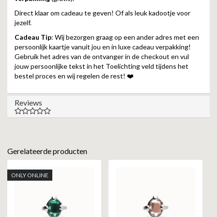
Direct klaar om cadeau te geven! Of als leuk kadootje voor
jezelf.
Cadeau Tip
: Wij bezorgen graag op een ander adres met een
persoonlijk kaartje vanuit jou en in luxe cadeau verpakking!
Gebruik het adres van de ontvanger in de checkout en vul
jouw persoonlijke tekst in het Toelichting veld tijdens het
bestel proces en wij regelen de rest! ❤️
Reviews
Gerelateerde producten
ONLY ONLINE