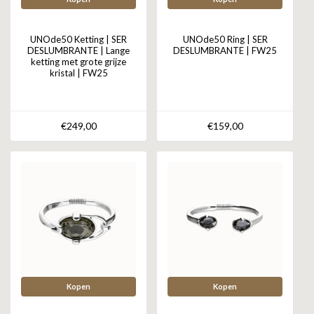
UNOde50 Ketting | SER
UNOde50 Ring | SER
DESLUMBRANTE | Lange
DESLUMBRANTE | FW25
ketting met grote grijze
kristal | FW25
€249,00
€159,00
Kopen
Kopen