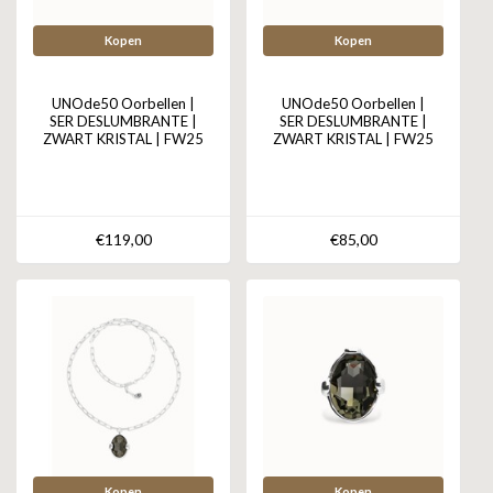
Kopen
Kopen
UNOde50 Oorbellen |
UNOde50 Oorbellen |
SER DESLUMBRANTE |
SER DESLUMBRANTE |
ZWART KRISTAL | FW25
ZWART KRISTAL | FW25
€119,00
€85,00
Kopen
Kopen