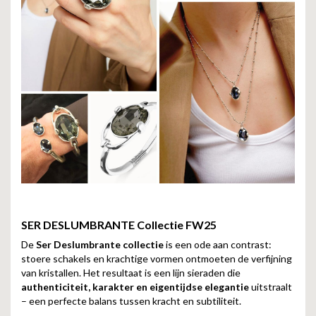
SER DESLUMBRANTE
Collectie FW25
De
Ser Deslumbrante collectie
is een ode aan contrast:
stoere schakels en krachtige vormen ontmoeten de verfijning
van kristallen. Het resultaat is een lijn sieraden die
authenticiteit, karakter en eigentijdse elegantie
uitstraalt
– een perfecte balans tussen kracht en subtiliteit.