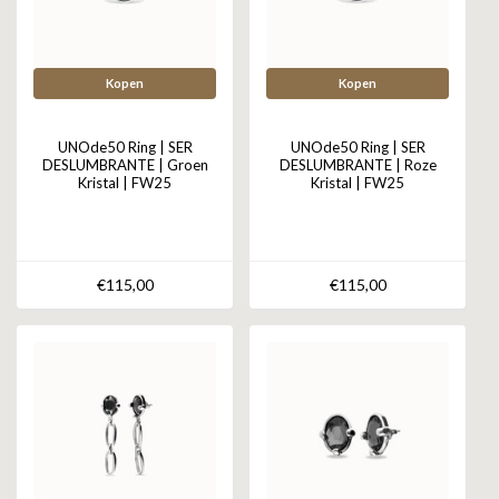
Kopen
Kopen
UNOde50 Ring | SER
UNOde50 Ring | SER
DESLUMBRANTE | Groen
DESLUMBRANTE | Roze
Kristal | FW25
Kristal | FW25
€115,00
€115,00