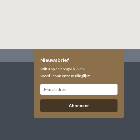
Nieuwsbrief
Wilt u op de hoogte blijven?
Word lid van onze mailinglijst:
Abonneer