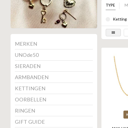
TYPE
M
Ketting 
MERKEN
UNOde50
SIERADEN
ARMBANDEN
KETTINGEN
OORBELLEN
RINGEN
GIFT GUIDE