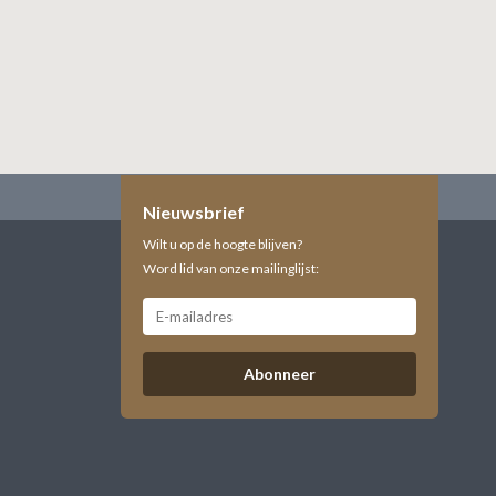
Nieuwsbrief
Wilt u op de hoogte blijven?
Word lid van onze mailinglijst:
Abonneer