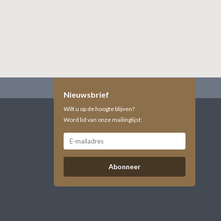
Nieuwsbrief
Wilt u op de hoogte blijven?
Word lid van onze mailinglijst:
Abonneer