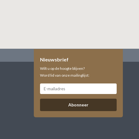
Nieuwsbrief
Wilt u op de hoogte blijven?
Word lid van onze mailinglijst:
Abonneer