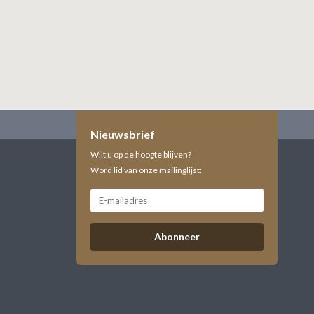
Nieuwsbrief
Wilt u op de hoogte blijven?
Word lid van onze mailinglijst:
Abonneer