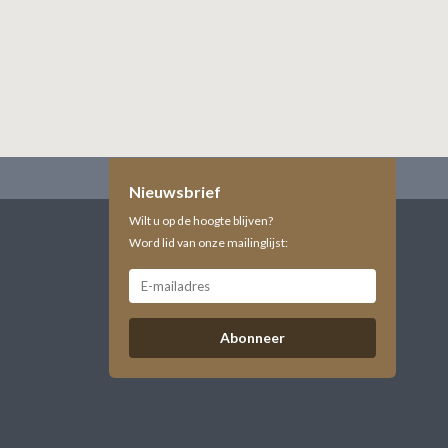
Nieuwsbrief
Wilt u op de hoogte blijven?
Word lid van onze mailinglijst:
Abonneer