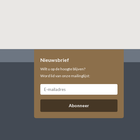
Nieuwsbrief
Wilt u op de hoogte blijven?
Word lid van onze mailinglijst:
Abonneer