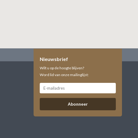
Nieuwsbrief
Wilt u op de hoogte blijven?
Word lid van onze mailinglijst:
Abonneer