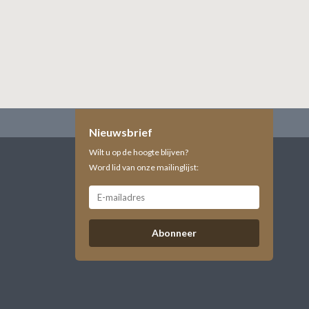
Nieuwsbrief
Wilt u op de hoogte blijven?
Word lid van onze mailinglijst:
Abonneer