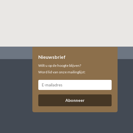
Nieuwsbrief
Wilt u op de hoogte blijven?
Word lid van onze mailinglijst:
Abonneer