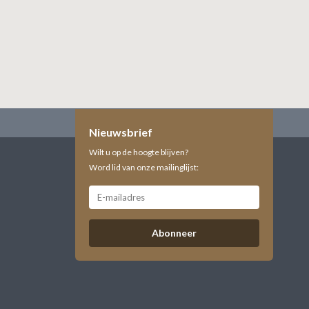
Nieuwsbrief
Wilt u op de hoogte blijven?
Word lid van onze mailinglijst:
Abonneer