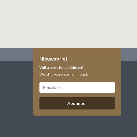
Nieuwsbrief
Wilt u op de hoogte blijven?
Word lid van onze mailinglijst:
Abonneer