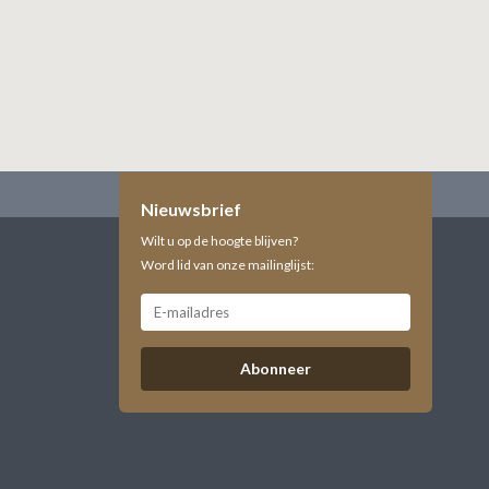
Nieuwsbrief
Wilt u op de hoogte blijven?
Word lid van onze mailinglijst:
Abonneer