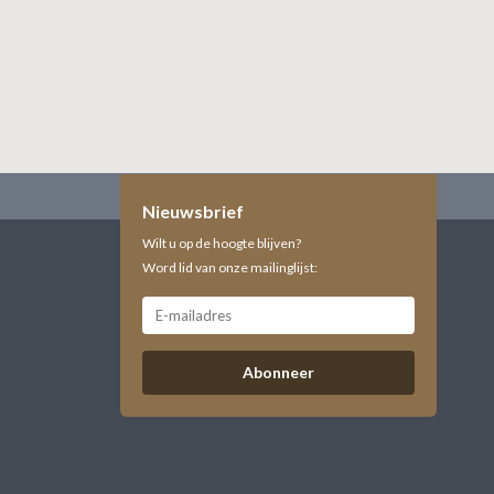
Nieuwsbrief
Wilt u op de hoogte blijven?
Word lid van onze mailinglijst:
Abonneer