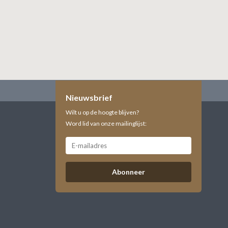
Nieuwsbrief
Wilt u op de hoogte blijven?
Word lid van onze mailinglijst:
Abonneer