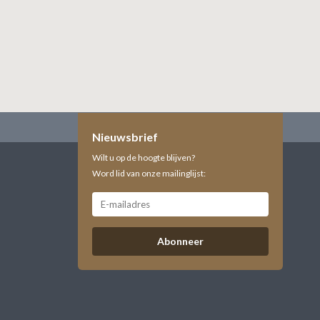
Nieuwsbrief
Wilt u op de hoogte blijven?
Word lid van onze mailinglijst:
Abonneer