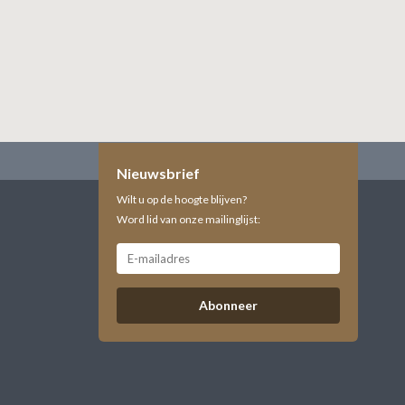
Nieuwsbrief
Wilt u op de hoogte blijven?
Word lid van onze mailinglijst:
Abonneer