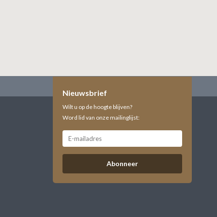
Nieuwsbrief
Wilt u op de hoogte blijven?
Word lid van onze mailinglijst:
Abonneer