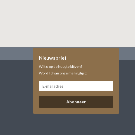
Nieuwsbrief
Wilt u op de hoogte blijven?
Word lid van onze mailinglijst:
Abonneer