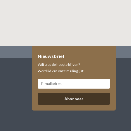
Nieuwsbrief
Wilt u op de hoogte blijven?
Word lid van onze mailinglijst:
Abonneer