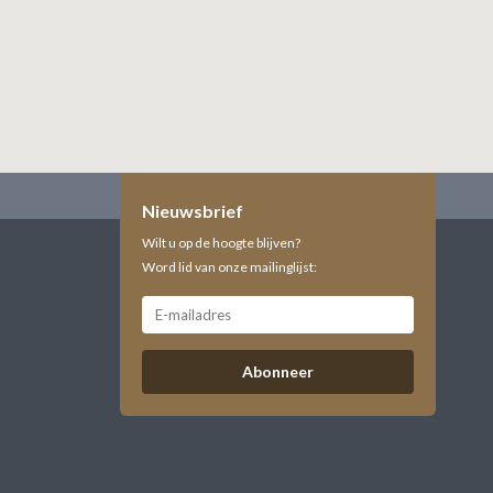
Nieuwsbrief
Wilt u op de hoogte blijven?
Word lid van onze mailinglijst:
Abonneer