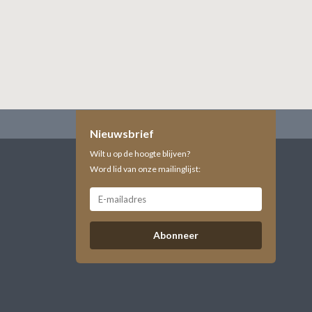
Nieuwsbrief
Wilt u op de hoogte blijven?
Word lid van onze mailinglijst:
Abonneer