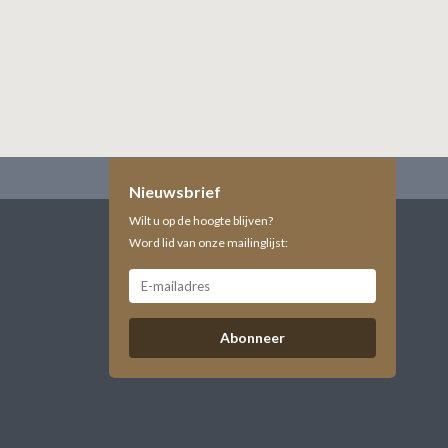
Nieuwsbrief
Wilt u op de hoogte blijven?
Word lid van onze mailinglijst:
Abonneer