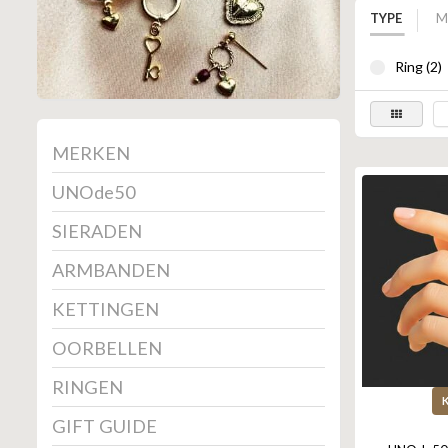
TYPE
M
Ring (2)
MERKEN
UNOde50
SIERADEN
ARMBANDEN
KETTINGEN
OORBELLEN
RINGEN
GIFT GUIDE