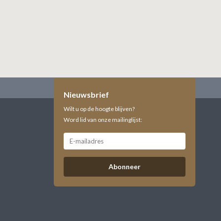
Nieuwsbrief
Wilt u op de hoogte blijven?
Word lid van onze mailinglijst:
Abonneer